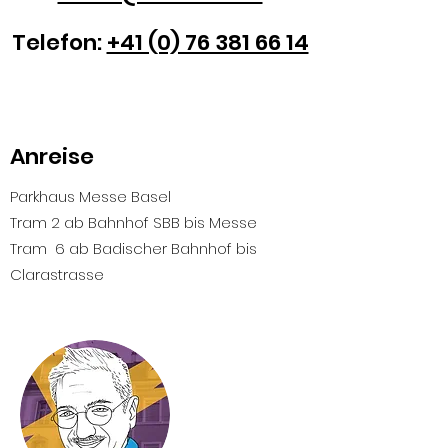
Telefon:
+41 (0) 76 381 66 14
Anreise
Parkhaus Messe Basel
Tram 2 ab Bahnhof SBB bis Messe
Tram 6 ab Badischer Bahnhof bis
Clarastrasse