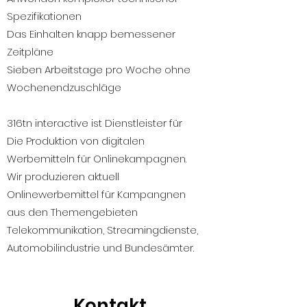
Spezifikationen
Das Einhalten knapp bemessener
Zeitpläne
Sieben Arbeitstage pro Woche ohne
Wochenendzuschläge
316tn interactive ist Dienstleister für
Die Produktion von digitalen
Werbemitteln für Onlinekampagnen.
Wir produzieren aktuell
Onlinewerbemittel für Kampangnen
aus den Themengebieten
Telekommunikation, Streamingdienste,
Automobilindustrie und Bundesämter.
Kontakt