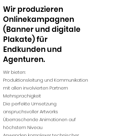
Wir produzieren
Onlinekampagnen
(Banner und digitale
Plakate) für
Endkunden und
Agenturen.
Wir bieten:
Produktionsleitung und Kommunikation
mit allen involvierten Partnern
Mehrsprachigkeit
Die perfekte Umsetzung
anspruchsvoller Artworks
Überraschende Animationen auf
höchstem Niveau
Anwenden komplexer technischer