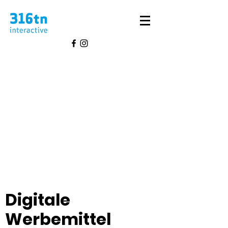
Digitale
Werbemittel